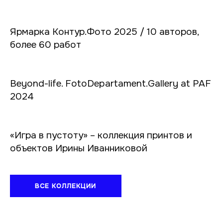
Ярмарка Контур.Фото 2025 / 10 авторов,
более 60 работ
Beyond-life. FotoDepartament.Gallery at PAF
2024
«Игра в пустоту» – коллекция принтов и
объектов Ирины Иванниковой
ВСЕ КОЛЛЕКЦИИ