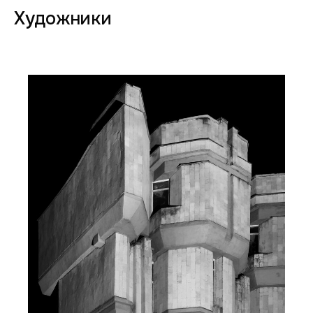
Художники