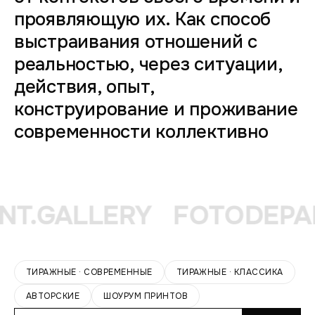
проявляющую их. Как способ
выстраивания отношений с
реальностью, через ситуации,
действия, опыт,
конструирование и проживание
современности коллективно
T.GALLERY
FOTODEPAR
ТИРАЖНЫЕ · СОВРЕМЕННЫЕ
ТИРАЖНЫЕ · КЛАССИКА
АВТОРСКИЕ
ШОУРУМ ПРИНТОВ