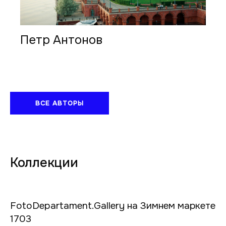
Петр Антонов
ВСЕ АВТОРЫ
Коллекции
FotoDepartament.Gallery на Зимнем маркете
1703