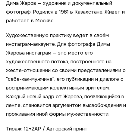
Дима Жаров — художник и документальный
фотограф. Родился в 1981 в Казахстане. Живет и
работает в Москве.
Художественную практику ведет в своём
инcтаграм-аккаунте. Для фотографа Димы
Жарова инстаграм — это место его
художественного потока, построенного на
жесте-отношении со своими представлениями о
"себе-как-мужчине", его публикации и диалоге с
воспринимающим коллективным зрителем.
Каждый новый кадр от Жарова, появляющийся в
ленте, становится аргументом высвобождения и
проживания иной формы мужественности.
Тираж: 12+2AP / Авторский принт