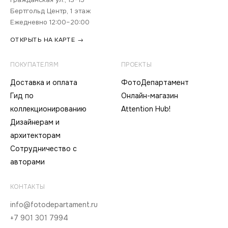
Бертгольд Центр, 1 этаж
Ежедневно 12:00–20:00
ОТКРЫТЬ НА КАРТЕ →
ПОКУПАТЕЛЯМ
ПРОЕКТЫ
Доставка и оплата
ФотоДепартамент
Гид по
Онлайн-магазин
коллекционированию
Attention Hub!
Дизайнерам и
архитекторам
Сотрудничество с
авторами
КОНТАКТЫ
info@fotodepartament.ru
+7 901 301 7994