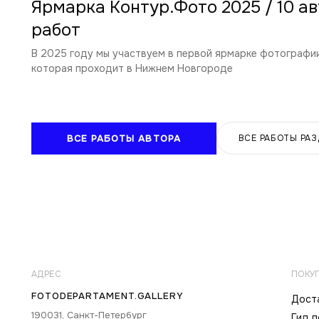
Ярмарка Контур.Фото 2025 / 10 ав
работ
В 2025 году мы участвуем в первой ярмарке фотографии
которая проходит в Нижнем Новгороде
ВСЕ РАБОТЫ АВТОРА
ВСЕ РАБОТЫ РА
АДРЕС
ПОКУ
FOTODEPARTAMENT.GALLERY
Доста
190031, Санкт-Петербург
Гид 