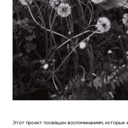
Этот проект посвящен воспоминаниям, которые 