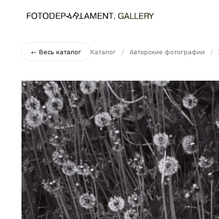
Каталог
/
Авторские фотографии
/
← Весь каталог