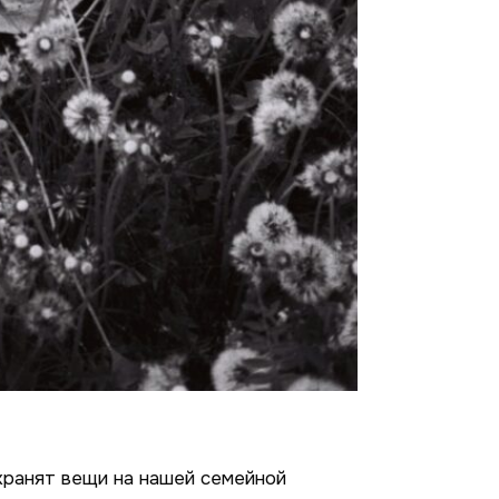
хранят вещи на нашей семейной