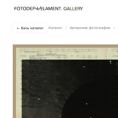
Каталог
/
Авторские фотографии
/
← Весь каталог