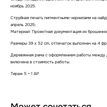
ноябрь 2025.
Струйная печать пигментными чернилами на найд
апрель 2025;
Материал: Проектная документация из брошенно
Размеры 39 x 52 cm, отпечаток выполнен на 4 фр
Деревянная рама с оформлением работы между д
включена в стоимость работы.
Тираж 5 + 1 АР
Может сочетаться