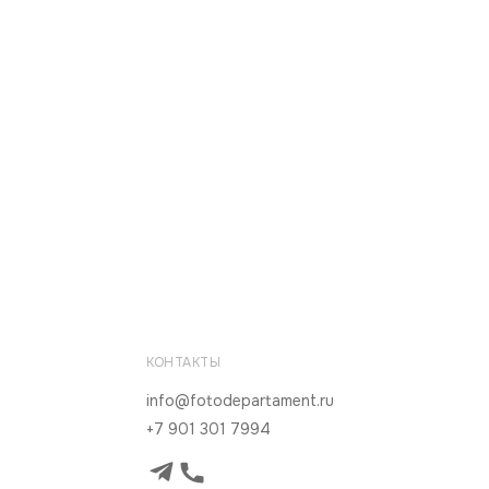
КОНТАКТЫ
info@fotodepartament.ru
+7 901 301 7994