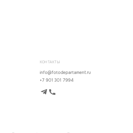
КОНТАКТЫ
info@fotodepartament.ru
+7 901 301 7994