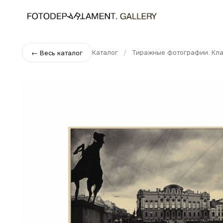
Каталог
/
Тиражные фотографии. Кла
← Весь каталог