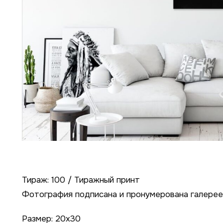
Тираж: 100 / Тиражный принт
Фотография подписана и пронумерована галерее
Размер: 20х30