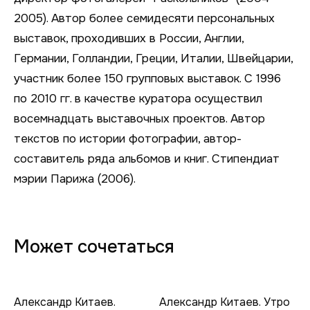
2005). Автор более семидесяти персональных
выставок, проходивших в России, Англии,
Германии, Голландии, Греции, Италии, Швейцарии,
участник более 150 групповых выставок. С 1996
по 2010 гг. в качестве куратора осуществил
восемнадцать выставочных проектов. Автор
текстов по истории фотографии, автор-
составитель ряда альбомов и книг. Стипендиат
мэрии Парижа (2006).
Может сочетаться
Александр Китаев.
Александр Китаев. Утро