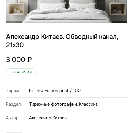
Александр Китаев. Обводный канал,
21х30
3 000
₽
В НАЛИЧИИ
Тираж
Limited Edition print / 100
Раздел
Тиражные фотографии. Классика
Автор
Александр Китаев