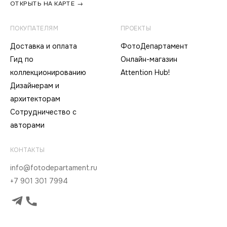
ОТКРЫТЬ НА КАРТЕ →
ПОКУПАТЕЛЯМ
ПРОЕКТЫ
Доставка и оплата
ФотоДепартамент
Гид по
Онлайн-магазин
коллекционированию
Attention Hub!
Дизайнерам и
архитекторам
Сотрудничество с
авторами
КОНТАКТЫ
info@fotodepartament.ru
+7 901 301 7994