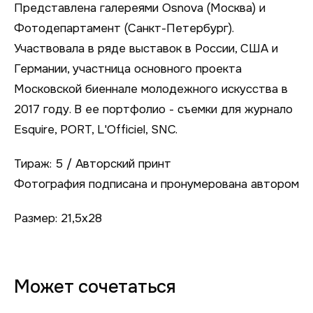
Представлена галереями Osnova (Москва) и
Фотодепартамент (Санкт-Петербург).
Участвовала в ряде выставок в России, США и
Германии, участница основного проекта
Московской биеннале молодежного искусства в
2017 году. В ее портфолио - съемки для журнало
Esquire, PORT, L'Officiel, SNC.
Тираж: 5 / Авторский принт
Фотография подписана и пронумерована автором
Размер: 21,5х28
Может сочетаться