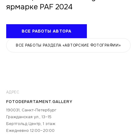
ярмарке PAF 2024
ВСЕ РАБОТЫ АВТОРА
ВСЕ РАБОТЫ РАЗДЕЛА «АВТОРСКИЕ ФОТОГРАФИИ»
АДРЕС
FOTODEPARTAMENT.GALLERY
190031, Санкт-Петербург
Гражданская ул., 13–15
Бертгольд Центр, 1 этаж
Ежедневно 12:00–20:00