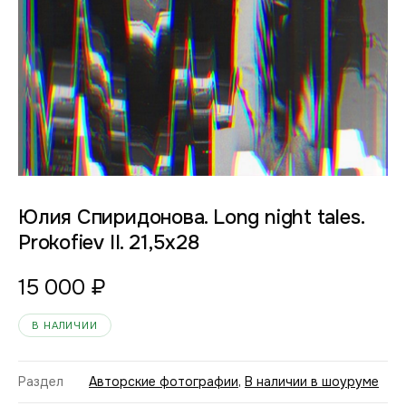
Юлия Спиридонова. Long night tales.
Prokofiev II. 21,5х28
15 000
₽
В НАЛИЧИИ
Раздел
Авторские фотографии
,
В наличии в шоуруме