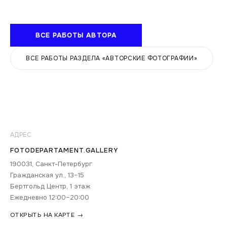
ВСЕ РАБОТЫ АВТОРА
ВСЕ РАБОТЫ РАЗДЕЛА «АВТОРСКИЕ ФОТОГРАФИИ»
АДРЕС
FOTODEPARTAMENT.GALLERY
190031, Санкт-Петербург
Гражданская ул., 13–15
Бертгольд Центр, 1 этаж
Ежедневно 12:00–20:00
ОТКРЫТЬ НА КАРТЕ →