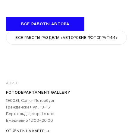
ВСЕ РАБОТЫ АВТОРА
ВСЕ РАБОТЫ РАЗДЕЛА «АВТОРСКИЕ ФОТОГРАФИИ»
АДРЕС
FOTODEPARTAMENT.GALLERY
190031, Санкт-Петербург
Гражданская ул., 13–15
Бертгольд Центр, 1 этаж
Ежедневно 12:00–20:00
ОТКРЫТЬ НА КАРТЕ →