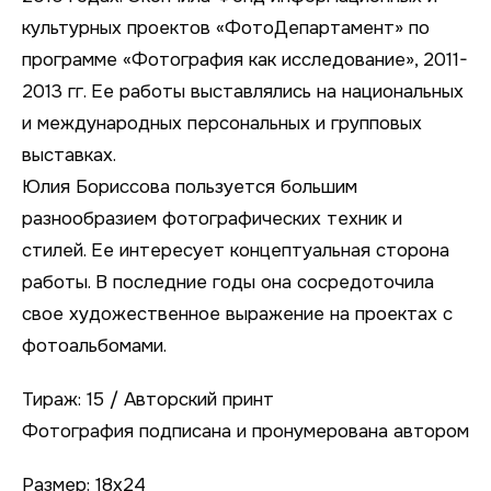
культурных проектов «ФотоДепартамент» по
программе «Фотография как исследование», 2011-
2013 гг. Ее работы выставлялись на национальных
и международных персональных и групповых
выставках.
Юлия Бориссова пользуется большим
разнообразием фотографических техник и
стилей. Ее интересует концептуальная сторона
работы. В последние годы она сосредоточила
свое художественное выражение на проектах с
фотоальбомами.
Тираж: 15 / Авторский принт
Фотография подписана и пронумерована автором
Размер: 18х24