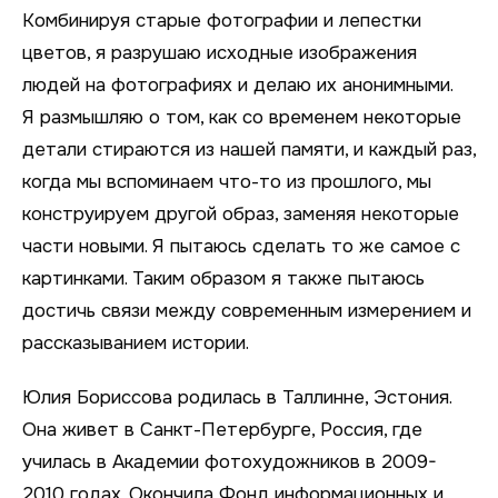
Комбинируя старые фотографии и лепестки
цветов, я разрушаю исходные изображения
людей на фотографиях и делаю их анонимными.
Я размышляю о том, как со временем некоторые
детали стираются из нашей памяти, и каждый раз,
когда мы вспоминаем что-то из прошлого, мы
конструируем другой образ, заменяя некоторые
части новыми. Я пытаюсь сделать то же самое с
картинками. Таким образом я также пытаюсь
достичь связи между современным измерением и
рассказыванием истории.
Юлия Бориссова родилась в Таллинне, Эстония.
Она живет в Санкт-Петербурге, Россия, где
училась в Академии фотохудожников в 2009-
2010 годах. Окончила Фонд информационных и