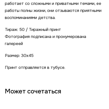
работает со сложными и приватными темами, ее
работы полны жизни, они отзываются приятными
воспоминаниями детства.
Тираж: 50 / Тиражный принт
Фотография подписана и пронумерована
галереей
Размер: 30х45
Принт отправляется в тубусе.
Может сочетаться