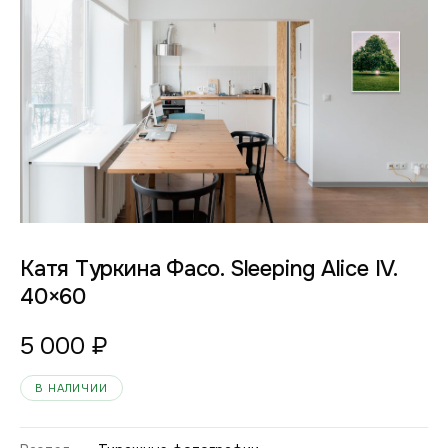
Катя Туркина Фасо. Sleeping Alice IV.
40×60
5 000
₽
В НАЛИЧИИ