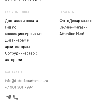
ПОКУПАТЕЛЯМ
ПРОЕКТЫ
Доставка и оплата
ФотоДепартамент
Гид по
Онлайн-магазин
коллекционированию
Attention Hub!
Дизайнерам и
архитекторам
Сотрудничество с
авторами
КОНТАКТЫ
info@fotodepartament.ru
+7 901 301 7994