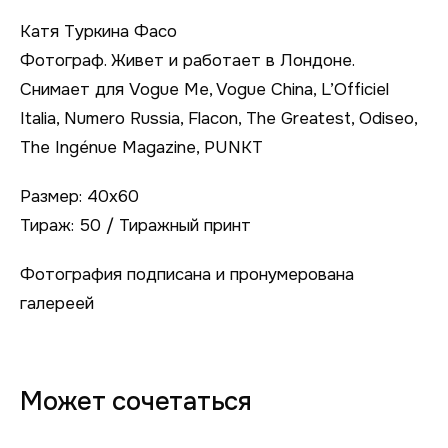
Катя Туркина Фасо
Фотограф. Живет и работает в Лондоне.
Снимает для Vogue Me, Vogue China, L’Officiel
Italia, Numero Russia, Flacon, The Greatest, Odiseo,
The Ingénue Magazine, PUNKT
Размер: 40х60
Тираж: 50 / Тиражный принт
Фотография подписана и пронумерована
галереей
Может сочетаться