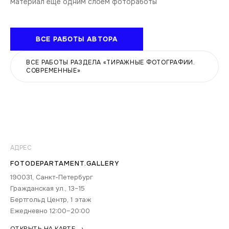
материал еще одним слоем фотоработы
ВСЕ РАБОТЫ АВТОРА
ВСЕ РАБОТЫ РАЗДЕЛА «ТИРАЖНЫЕ ФОТОГРАФИИ.
СОВРЕМЕННЫЕ»
АДРЕС
FOTODEPARTAMENT.GALLERY
190031, Санкт-Петербург
Гражданская ул., 13–15
Бертгольд Центр, 1 этаж
Ежедневно 12:00–20:00
ОТКРЫТЬ НА КАРТЕ →