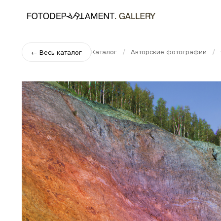
Каталог
/
Авторские фотографии
/
← Весь каталог