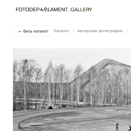
Каталог
/
Авторские фотографии
/
← Весь каталог