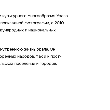
 культурного многообразия Урала
 прикладной фотографии, с 2010
ждународных и национальных
нутреннюю жизнь Урала. Он
ренных народов, так и к пост-
ьских поселений и городов.