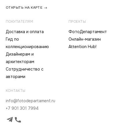
ОТКРЫТЬ НА КАРТЕ →
ПОКУПАТЕЛЯМ
ПРОЕКТЫ
Доставка и оплата
ФотоДепартамент
Гид по
Онлайн-магазин
коллекционированию
Attention Hub!
Дизайнерам и
архитекторам
Сотрудничество с
авторами
КОНТАКТЫ
info@fotodepartament.ru
+7 901 301 7994